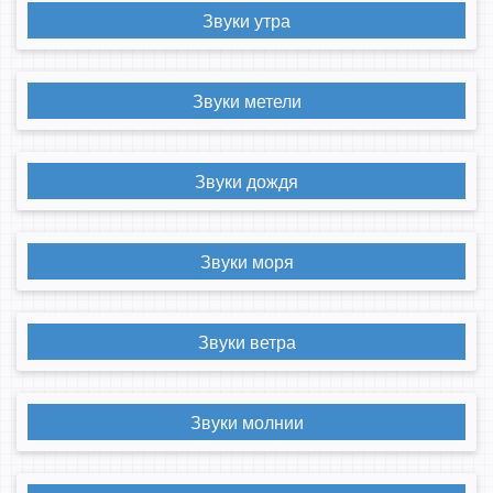
Звуки утра
Звуки метели
Звуки дождя
Звуки моря
Звуки ветра
Звуки молнии