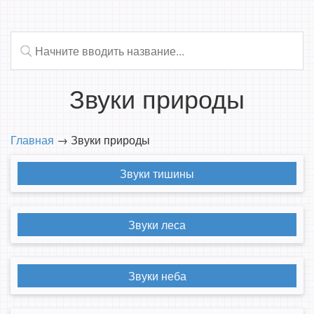
Звуки природы
Главная
→
Звуки природы
Звуки тишины
Звуки леса
Звуки неба