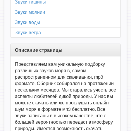
Звуки тишины
Звуки молнии
Звуки воды
Звуки ветра
Описание страницы
Представляем вам уникальную подборку
различных звуков моря в, самом
распространенном для скачивания, mp3
формате. Сборник собирался на протяжении
нескольких месяцев. Мы старались учесть все
аспекты любителей дикой природы. У нас вы
можете скачать или же прослушать онлайн
шум моря в формате мп3 бесплатно. Все
звуки записаны в высоком качестве, что с
большей вероятностью передаст атмосферу
природы. Имеется возможность скачать