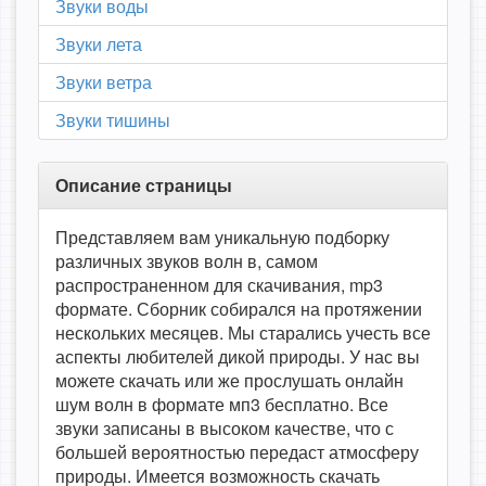
Звуки воды
Звуки лета
Звуки ветра
Звуки тишины
Описание страницы
Представляем вам уникальную подборку
различных звуков волн в, самом
распространенном для скачивания, mp3
формате. Сборник собирался на протяжении
нескольких месяцев. Мы старались учесть все
аспекты любителей дикой природы. У нас вы
можете скачать или же прослушать онлайн
шум волн в формате мп3 бесплатно. Все
звуки записаны в высоком качестве, что с
большей вероятностью передаст атмосферу
природы. Имеется возможность скачать