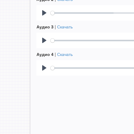
Play
Аудио 3
|
Скачать
Play
Аудио 4
|
Скачать
Play