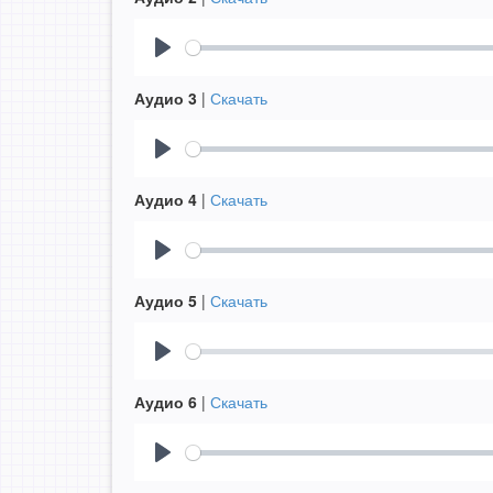
Play
Аудио 3
|
Скачать
Play
Аудио 4
|
Скачать
Play
Аудио 5
|
Скачать
Play
Аудио 6
|
Скачать
Play