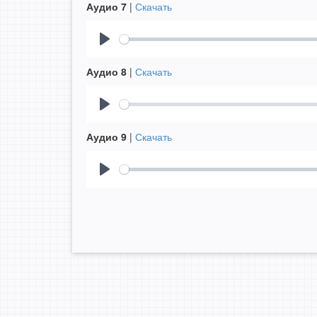
Аудио 7
|
Скачать
Play
Аудио 8
|
Скачать
Play
Аудио 9
|
Скачать
Play