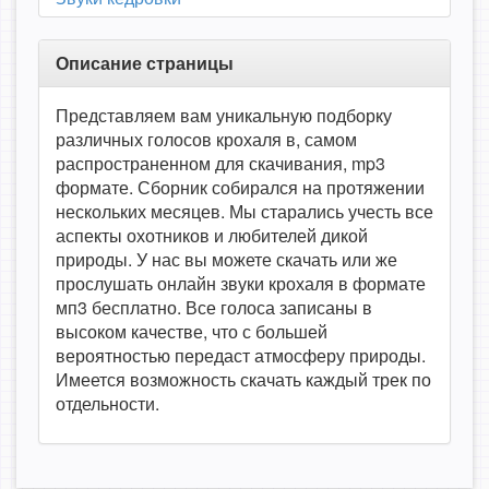
Описание страницы
Представляем вам уникальную подборку
различных голосов крохаля в, самом
распространенном для скачивания, mp3
формате. Сборник собирался на протяжении
нескольких месяцев. Мы старались учесть все
аспекты охотников и любителей дикой
природы. У нас вы можете скачать или же
прослушать онлайн звуки крохаля в формате
мп3 бесплатно. Все голоса записаны в
высоком качестве, что с большей
вероятностью передаст атмосферу природы.
Имеется возможность скачать каждый трек по
отдельности.