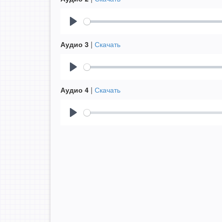
Play
Аудио 3
|
Скачать
Play
Аудио 4
|
Скачать
Play