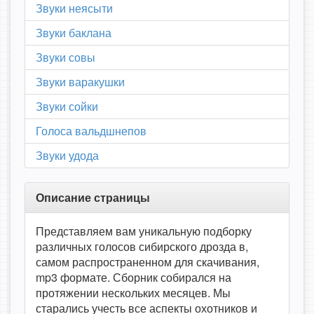
Звуки неясыти
Звуки баклана
Звуки совы
Звуки варакушки
Звуки сойки
Голоса вальдшнепов
Звуки удода
Описание страницы
Представляем вам уникальную подборку
различных голосов сибирского дрозда в,
самом распространенном для скачивания,
mp3 формате. Сборник собирался на
протяжении нескольких месяцев. Мы
старались учесть все аспекты охотников и