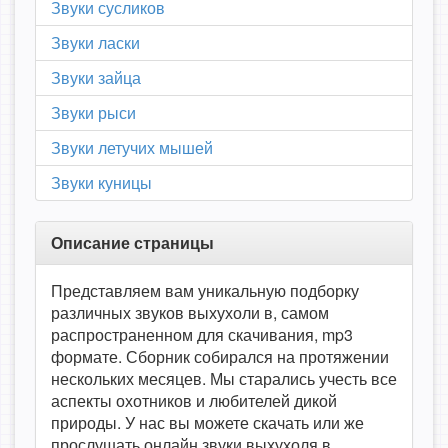
Звуки сусликов
Звуки ласки
Звуки зайца
Звуки рыси
Звуки летучих мышей
Звуки куницы
Описание страницы
Представляем вам уникальную подборку
различных звуков выхухоли в, самом
распространенном для скачивания, mp3
формате. Сборник собирался на протяжении
нескольких месяцев. Мы старались учесть все
аспекты охотников и любителей дикой
природы. У нас вы можете скачать или же
прослушать онлайн звуки выхухоля в