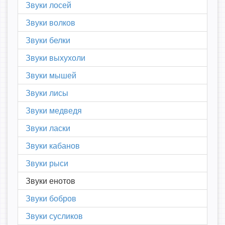
Звуки лосей
Звуки волков
Звуки белки
Звуки выхухоли
Звуки мышей
Звуки лисы
Звуки медведя
Звуки ласки
Звуки кабанов
Звуки рыси
Звуки енотов
Звуки бобров
Звуки сусликов