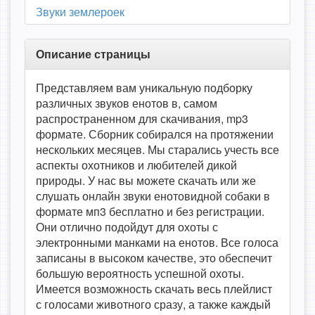
Звуки землероек
Описание страницы
Представляем вам уникальную подборку
различных звуков енотов в, самом
распространенном для скачивания, mp3
формате. Сборник собирался на протяжении
нескольких месяцев. Мы старались учесть все
аспекты охотников и любителей дикой
природы. У нас вы можете скачать или же
слушать онлайн звуки енотовидной собаки в
формате мп3 бесплатно и без регистрации.
Они отлично подойдут для охоты с
электронными манками на енотов. Все голоса
записаны в высоком качестве, это обеспечит
большую вероятность успешной охоты.
Имеется возможность скачать весь плейлист
с голосами животного сразу, а также каждый