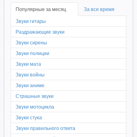
Популярные за месяц
За все время
Звуки гитары
Раздражающие звуки
Звуки сирены
Звуки полиции
Звуки мата
Звуки войны
Звуки аниме
Страшные звуки
Звуки мотоцикла
Звуки стука
Звуки правильного ответа