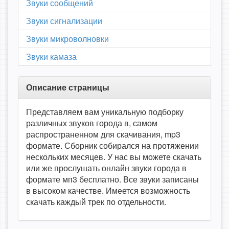
Звуки сообщений
Звуки сигнализации
Звуки микроволновки
Звуки камаза
Описание страницы
Представляем вам уникальную подборку
различных звуков города в, самом
распространенном для скачивания, mp3
формате. Сборник собирался на протяжении
нескольких месяцев. У нас вы можете скачать
или же прослушать онлайн звуки города в
формате мп3 бесплатно. Все звуки записаны
в высоком качестве. Имеется возможность
скачать каждый трек по отдельности.